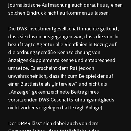
journalistische Aufmachung auch darauf aus, einen
solchen Eindruck nicht aufkommen zu lassen.
Die DWS Investmentgesellschaft machte geltend,
dass sie davon ausgegangen war, dass die von ihr
beauftragte Agentur alle Richtlinien in Bezug auf
die ordnungsgemäße Kennzeichnung von
Anzeigen-Supplements kenne und entsprechend
umsetze. Es erscheint dem Rat jedoch
unwahrscheinlich, dass ihr zum Beispiel der auf
einer Blattleiste als „Interview“ und nicht als
„Anzeige“ gekennzeichnete Beitrag ihres
vorsitzenden DWS-Geschäftsführungsmitglieds
nicht vorher vorgelegen hatte (vgl. Anlage).
Der DRPR lässt sich dabei auch von dem