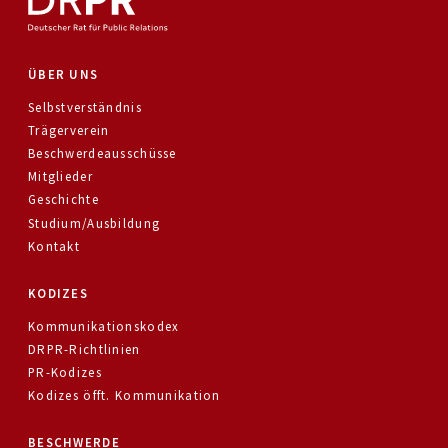
ÜBER UNS
Selbstverständnis
Trägerverein
Beschwerdeausschüsse
Mitglieder
Geschichte
Studium/Ausbildung
Kontakt
KODIZES
Kommunikationskodex
DRPR-Richtlinien
PR-Kodizes
Kodizes öfft. Kommunikation
BESCHWERDE