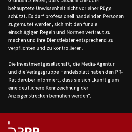
Grundsatz leiten, dass tatsächliche oder
behauptete Unwissenheit nicht vor einer Rüge
schützt. Es darf professionell handelnden Personen
zugemutet werden, sich mit den für sie
einschlägigen Regeln und Normen vertraut zu
machen und ihre Dienstleister entsprechend zu
verpflichten und zu kontrollieren.
Die Investmentgesellschaft, die Media-Agentur
und die Verlagsgruppe Handelsblatt haben den PR-
Rat darüber informiert, dass sie sich „künftig um
eine deutlichere Kennzeichnung der
Anzeigenstrecken bemühen werden“.