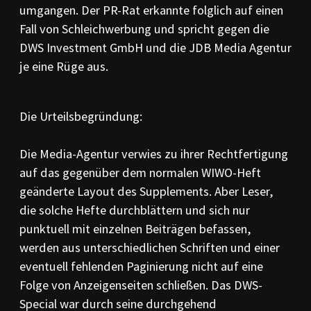
umgangen. Der PR-Rat erkannte folglich auf einen
Fall von Schleichwerbung und spricht gegen die
DWS Investment GmbH und die JDB Media Agentur
je eine Rüge aus.
Die Urteilsbegründung:
Die Media-Agentur verwies zu ihrer Rechtfertigung
auf das gegenüber dem normalen WIWO-Heft
geänderte Layout des Supplements. Aber Leser,
die solche Hefte durchblättern und sich nur
punktuell mit einzelnen Beiträgen befassen,
werden aus unterschiedlichen Schriften und einer
eventuell fehlenden Paginierung nicht auf eine
Folge von Anzeigenseiten schließen. Das DWS-
Special war durch seine durchgehend