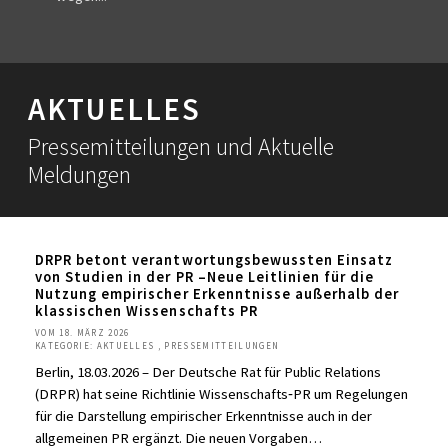
AKTUELLES
Pressemitteilungen und Aktuelle
Meldungen
DRPR betont verantwortungsbewussten Einsatz
von Studien in der PR –Neue Leitlinien für die
Nutzung empirischer Erkenntnisse außerhalb der
klassischen Wissenschafts PR
VOM 18. MÄRZ 2026
KATEGORIE: AKTUELLES , PRESSEMITTEILUNGEN
Berlin, 18.03.2026 – Der Deutsche Rat für Public Relations
(DRPR) hat seine Richtlinie Wissenschafts‑PR um Regelungen
für die Darstellung empirischer Erkenntnisse auch in der
allgemeinen PR ergänzt. Die neuen Vorgaben…