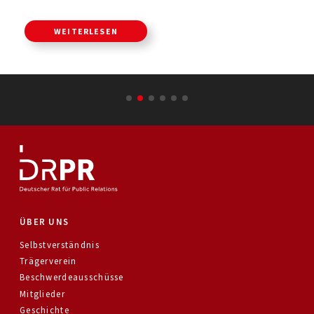
WEITERLESEN
ÜBER UNS
Selbstverständnis
Trägerverein
Beschwerdeausschüsse
Mitglieder
Geschichte