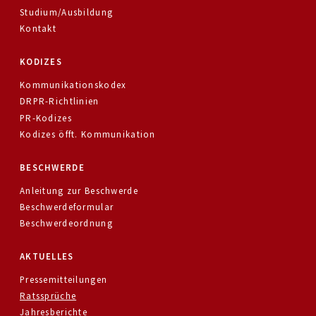
Studium/Ausbildung
Kontakt
KODIZES
Kommunikationskodex
DRPR-Richtlinien
PR-Kodizes
Kodizes öfft. Kommunikation
BESCHWERDE
Anleitung zur Beschwerde
Beschwerdeformular
Beschwerdeordnung
AKTUELLES
Pressemitteilungen
Ratssprüche
Jahresberichte