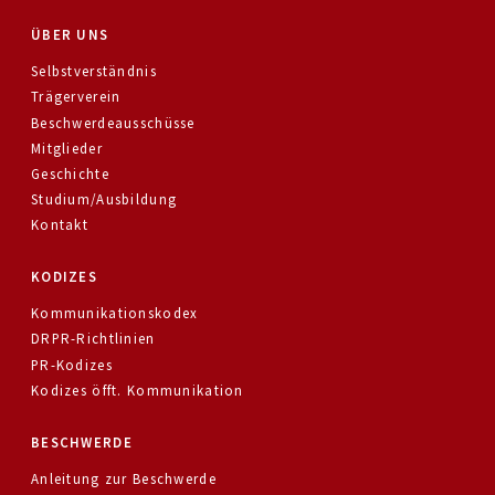
ÜBER UNS
Selbstverständnis
Trägerverein
Beschwerdeausschüsse
Mitglieder
Geschichte
Studium/Ausbildung
Kontakt
KODIZES
Kommunikationskodex
DRPR-Richtlinien
PR-Kodizes
Kodizes öfft. Kommunikation
BESCHWERDE
Anleitung zur Beschwerde