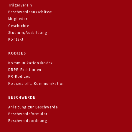
Trägerverein
Beschwerdeausschüsse
Mitglieder
Geschichte
Studium/Ausbildung
Kontakt
KODIZES
Kommunikationskodex
DRPR-Richtlinien
PR-Kodizes
Kodizes öfft. Kommunikation
BESCHWERDE
Anleitung zur Beschwerde
Beschwerdeformular
Beschwerdeordnung