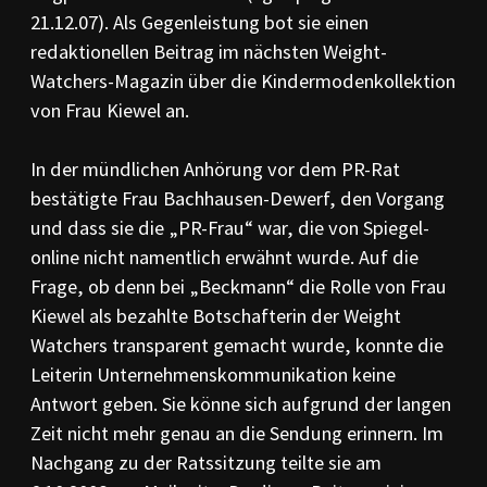
21.12.07). Als Gegenleistung bot sie einen
redaktionellen Beitrag im nächsten Weight-
Watchers-Magazin über die Kindermodenkollektion
von Frau Kiewel an.
In der mündlichen Anhörung vor dem PR-Rat
bestätigte Frau Bachhausen-Dewerf, den Vorgang
und dass sie die „PR-Frau“ war, die von Spiegel-
online nicht namentlich erwähnt wurde. Auf die
Frage, ob denn bei „Beckmann“ die Rolle von Frau
Kiewel als bezahlte Botschafterin der Weight
Watchers transparent gemacht wurde, konnte die
Leiterin Unternehmenskommunikation keine
Antwort geben. Sie könne sich aufgrund der langen
Zeit nicht mehr genau an die Sendung erinnern. Im
Nachgang zu der Ratssitzung teilte sie am