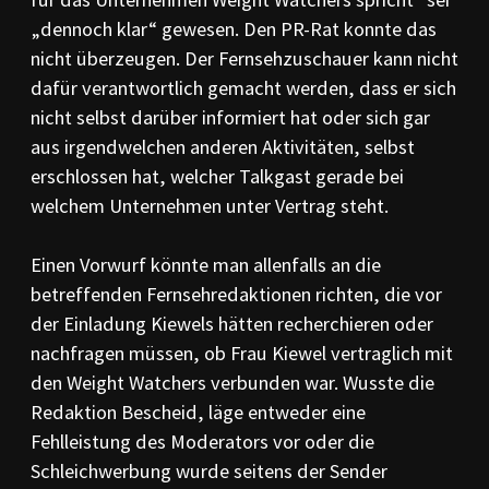
„dennoch klar“ gewesen. Den PR-Rat konnte das
nicht überzeugen. Der Fernsehzuschauer kann nicht
dafür verantwortlich gemacht werden, dass er sich
nicht selbst darüber informiert hat oder sich gar
aus irgendwelchen anderen Aktivitäten, selbst
erschlossen hat, welcher Talkgast gerade bei
welchem Unternehmen unter Vertrag steht.
Einen Vorwurf könnte man allenfalls an die
betreffenden Fernsehredaktionen richten, die vor
der Einladung Kiewels hätten recherchieren oder
nachfragen müssen, ob Frau Kiewel vertraglich mit
den Weight Watchers verbunden war. Wusste die
Redaktion Bescheid, läge entweder eine
Fehlleistung des Moderators vor oder die
Schleichwerbung wurde seitens der Sender