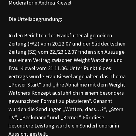
Moderatorin Andrea Kiewel.
Die Urteilsbegründung:
In den Berichten der Frankfurter Allgemeinen
Zeitung (FAZ) vom 20.12.07 und der Süddeutschen
Zeitung (SZ) vom 22./23.12.07 finden sich Auszüge
aus einem Vertrag zwischen Weight Watchers und
Frau Kiewel vom 21.11.06. Unter Punkt 6 des
Vertrags wurde Frau Kiewel angehalten das Thema
„Power Start“ und „ihre Abnahme mit dem Weight
Watchers Konzept ausführlich in einem besonders
gewünschten Format zu platzieren“. Genannt
wurden die Sendungen „Wetten, dass…?“, „Stern
TV“, „Beckmann“ und „Kerner“. Für diese
besondere Leistung wurde ein Sonderhonorar in
Aussicht gestellt.