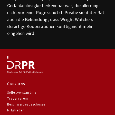
Gedankenlosigkeit erkennbar war, die allerdings
nicht vor einer Rüge schützt. Positiv sieht der Rat
auch die Bekundung, dass Weight Watchers
derartige Kooperationen künftig nicht mehr
eingehen wird.
ÜBER UNS
Selbstverständnis
Trägerverein
Beschwerdeausschüsse
Mitglieder