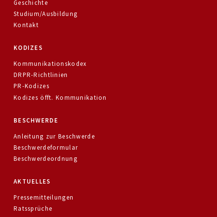
Geschichte
Studium/Ausbildung
Kontakt
KODIZES
Kommunikationskodex
DRPR-Richtlinien
PR-Kodizes
Kodizes öfft. Kommunikation
BESCHWERDE
Anleitung zur Beschwerde
Beschwerdeformular
Beschwerdeordnung
AKTUELLES
Pressemitteilungen
Ratssprüche