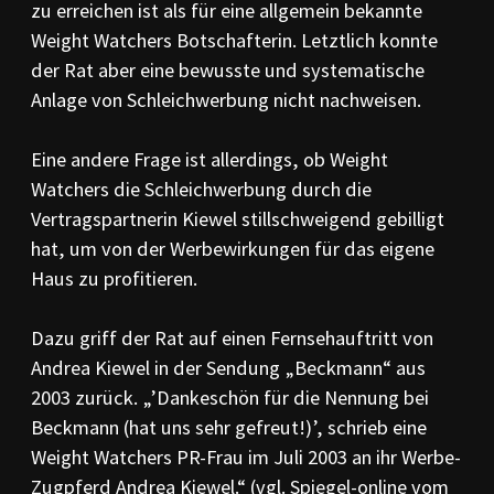
zu erreichen ist als für eine allgemein bekannte
Weight Watchers Botschafterin. Letztlich konnte
der Rat aber eine bewusste und systematische
Anlage von Schleichwerbung nicht nachweisen.
Eine andere Frage ist allerdings, ob Weight
Watchers die Schleichwerbung durch die
Vertragspartnerin Kiewel stillschweigend gebilligt
hat, um von der Werbewirkungen für das eigene
Haus zu profitieren.
Dazu griff der Rat auf einen Fernsehauftritt von
Andrea Kiewel in der Sendung „Beckmann“ aus
2003 zurück. „’Dankeschön für die Nennung bei
Beckmann (hat uns sehr gefreut!)’, schrieb eine
Weight Watchers PR-Frau im Juli 2003 an ihr Werbe-
Zugpferd Andrea Kiewel.“ (vgl. Spiegel-online vom