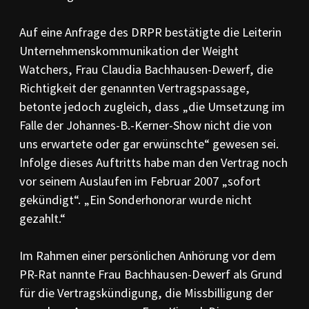
Auf eine Anfrage des DRPR bestätigte die Leiterin
Unternehmenskommunikation der Weight
Watchers, Frau Claudia Bachhausen-Dewerf, die
Richtigkeit der genannten Vertragspassage,
betonte jedoch zugleich, dass „die Umsetzung im
Falle der Johannes-B.-Kerner-Show nicht die von
uns erwartete oder gar erwünschte“ gewesen sei.
Infolge dieses Auftritts habe man den Vertrag noch
vor seinem Auslaufen im Februar 2007 „sofort
gekündigt“. „Ein Sonderhonorar wurde nicht
gezahlt.“
Im Rahmen einer persönlichen Anhörung vor dem
PR-Rat nannte Frau Bachhausen-Dewerf als Grund
für die Vertragskündigung, die Missbilligung der