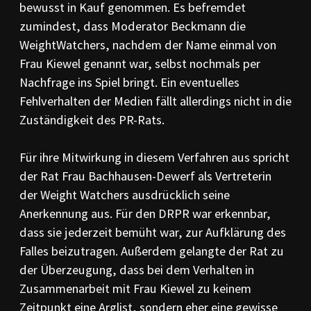
bewusst in Kauf genommen. Es befremdet
zumindest, dass Moderator Beckmann die
WeightWatchers, nachdem der Name einmal von
Frau Kiewel genannt war, selbst nochmals per
Nachfrage ins Spiel bringt. Ein eventuelles
Fehlverhalten der Medien fällt allerdings nicht in die
Zuständigkeit des PR-Rats.
Für ihre Mitwirkung in diesem Verfahren aus spricht
der Rat Frau Bachhausen-Dewerf als Vertreterin
der Weight Watchers ausdrücklich seine
Anerkennung aus. Für den DRPR war erkennbar,
dass sie jederzeit bemüht war, zur Aufklärung des
Falles beizutragen. Außerdem gelangte der Rat zu
der Überzeugung, dass bei dem Verhalten in
Zusammenarbeit mit Frau Kiewel zu keinem
Zeitpunkt eine Arglist, sondern eher eine gewisse