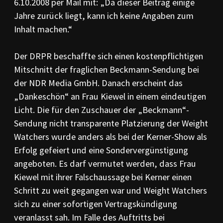
6.10.2008 per Mail mit: „Da dieser Beitrag einige
Jahre zurück liegt, kann ich keine Angaben zum
Inhalt machen.“
Der DRPR beschaffte sich einen kostenpflichtigen
Mitschnitt der fraglichen Beckmann-Sendung bei
der NDR Media GmbH. Danach erscheint das
„Dankeschön“ an Frau Kiewel in einem eindeutigen
Licht. Die für den Zuschauer der „Beckmann“-
Sendung nicht transparente Platzierung der Weight
Watchers wurde anders als bei der Kerner-Show als
Erfolg gefeiert und eine Sondervergünstigung
angeboten. Es darf vermutet werden, dass Frau
Kiewel mit ihrer Falschaussage bei Kerner einen
Schritt zu weit gegangen war und Weight Watchers
sich zu einer sofortigen Vertragskündigung
veranlasst sah. Im Falle des Auftritts bei