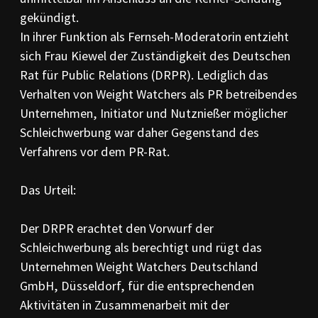
gekündigt.
In ihrer Funktion als Fernseh-Moderatorin entzieht
sich Frau Kiewel der Zuständigkeit des Deutschen
Rat für Public Relations (DRPR). Lediglich das
Verhalten von Weight Watchers als PR betreibendes
Unternehmen, Initiator und Nutznießer möglicher
Schleichwerbung war daher Gegenstand des
Verfahrens vor dem PR-Rat.
Das Urteil:
Der DRPR erachtet den Vorwurf der
Schleichwerbung als berechtigt und rügt das
Unternehmen Weight Watchers Deutschland
GmbH, Düsseldorf, für die entsprechenden
Aktivitäten in Zusammenarbeit mit der