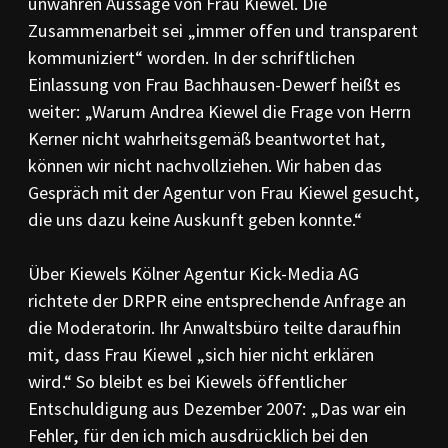
unwahren Aussage von Frau Kiewel. Die
Zusammenarbeit sei „immer offen und transparent
kommuniziert“ worden. In der schriftlichen
Einlassung von Frau Bachhausen-Dewerf heißt es
weiter: „Warum Andrea Kiewel die Frage von Herrn
Kerner nicht wahrheitsgemäß beantwortet hat,
können wir nicht nachvollziehen. Wir haben das
Gespräch mit der Agentur von Frau Kiewel gesucht,
die uns dazu keine Auskunft geben konnte.“
Über Kiewels Kölner Agentur Kick-Media AG
richtete der DRPR eine entsprechende Anfrage an
die Moderatorin. Ihr Anwaltsbüro teilte daraufhin
mit, dass Frau Kiewel „sich hier nicht erklären
wird.“ So bleibt es bei Kiewels öffentlicher
Entschuldigung aus Dezember 2007: „Das war ein
Fehler, für den ich mich ausdrücklich bei den