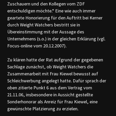
Zuschauern und den Kollegen vom ZDF
entschuldigen möchte.“ Eine wie auch immer
geartete Honorierung für den Auftritt bei Kerner
durch Weight Watchers bestritt sie in
Übereinstimmung mit der Aussage des
Unternehmens (s.o.) in der gleichen Erklärung (vgl.
Focus-online vom 20.12.2007).
Zu klären hatte der Rat aufgrund der gegebenen
Sachlage zunächst, ob Weight Watchers die
Zusammenarbeit mit Frau Kiewel bewusst auf
Schleichwerbung angelegt hatte. Dafür sprach der
oben zitierte Punkt 6 aus dem Vertrag vom
21.11.06, insbesondere in Aussicht gestellte
Sonderhonorar als Anreiz für Frau Kiewel, eine
gewünschte Platzierung zu erzielen.