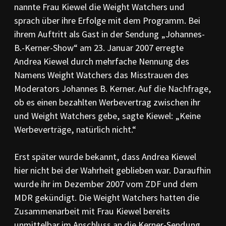
nannte Frau Kiewel die Weight Watchers und
sprach über ihre Erfolge mit dem Programm. Bei
ihrem Auftritt als Gast in der Sendung „Johannes-
B.-Kerner-Show“ am 23. Januar 2007 erregte
Andrea Kiewel durch mehrfache Nennung des
Namens Weight Watchers das Misstrauen des
Moderators Johannes B. Kerner. Auf die Nachfrage,
ob es einen bezahlten Werbevertrag zwischen ihr
und Weight Watchers gebe, sagte Kiewel: „Keine
Werbeverträge, natürlich nicht.“
Erst später wurde bekannt, dass Andrea Kiewel
hier nicht bei der Wahrheit geblieben war. Daraufhin
wurde ihr im Dezember 2007 vom ZDF und dem
MDR gekündigt. Die Weight Watchers hatten die
Zusammenarbeit mit Frau Kiewel bereits
unmittelbar im Anschluss an die Kerner-Sendung