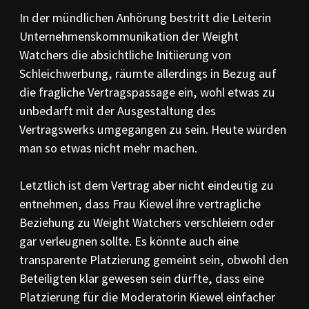
In der mündlichen Anhörung bestritt die Leiterin
Unternehmenskommunikation der Weight
Watchers die absichtliche Initiierung von
Schleichwerbung, räumte allerdings in Bezug auf
die fragliche Vertragspassage ein, wohl etwas zu
unbedarft mit der Ausgestaltung des
Vertragswerks umgegangen zu sein. Heute würden
man so etwas nicht mehr machen.
Letztlich ist dem Vertrag aber nicht eindeutig zu
entnehmen, dass Frau Kiewel ihre vertragliche
Beziehung zu Weight Watchers verschleiern oder
gar verleugnen sollte. Es könnte auch eine
transparente Platzierung gemeint sein, obwohl den
Beteiligten klar gewesen sein dürfte, dass eine
Platzierung für die Moderatorin Kiewel einfacher