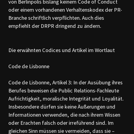
von Berlinpolis bislang keinem Code of Conduct
oder einem vorhandenen Verhaltenskodex der PR-
Branche schriftlich verpflichten. Auch dies
empfiehlt der DRPR dringend zu ändern.
Die erwähnten Codices und Artikel im Wortlaut
Code de Lisbonne
Code de Lisbonne, Artikel 3: In der Ausübung ihres
Berufes beweisen die Public Relations-Fachleute
Aufrichtigkeit, moralische Integrität und Loyalität.
Insbesondere dürfen sie keine Äußerungen und
Informationen verwenden, die nach ihrem Wissen
oder Erachten falsch oder irreführend sind. Im
gleichen Sinn müssen sie vermeiden, dass sie –