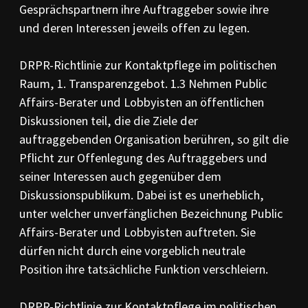
Gesprächspartnern ihre Auftraggeber sowie ihre
und deren Interessen jeweils offen zu legen.
DRPR-Richtlinie zur Kontaktpflege im politischen
Raum, 1. Transparenzgebot. 1.3 Nehmen Public
Affairs-Berater und Lobbyisten an öffentlichen
Diskussionen teil, die die Ziele der
auftraggebenden Organisation berühren, so gilt die
Pflicht zur Offenlegung des Auftraggebers und
seiner Interessen auch gegenüber dem
Diskussionspublikum. Dabei ist es unerheblich,
unter welcher unverfänglichen Bezeichnung Public
Affairs-Berater und Lobbyisten auftreten. Sie
dürfen nicht durch eine vorgeblich neutrale
Position ihre tatsächliche Funktion verschleiern.
DRPR-Richtlinie zur Kontaktpflege im politischen