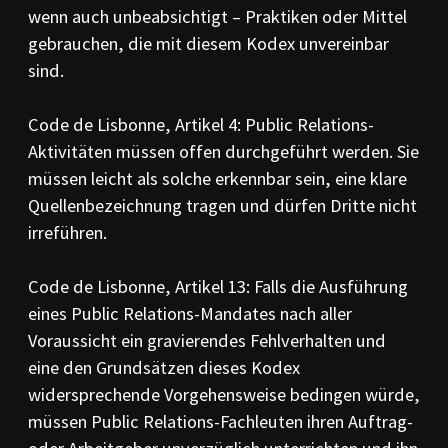
wenn auch unbeabsichtigt – Praktiken oder Mittel
gebrauchen, die mit diesem Kodex unvereinbar
sind.
Code de Lisbonne, Artikel 4: Public Relations-
Aktivitäten müssen offen durchgeführt werden. Sie
müssen leicht als solche erkennbar sein, eine klare
Quellenbezeichnung tragen und dürfen Dritte nicht
irreführen.
Code de Lisbonne, Artikel 13: Falls die Ausführung
eines Public Relations-Mandates nach aller
Voraussicht ein gravierendes Fehlverhalten und
eine den Grundsätzen dieses Kodex
widersprechende Vorgehensweise bedingen würde,
müssen Public Relations-Fachleuten ihren Auftrag-