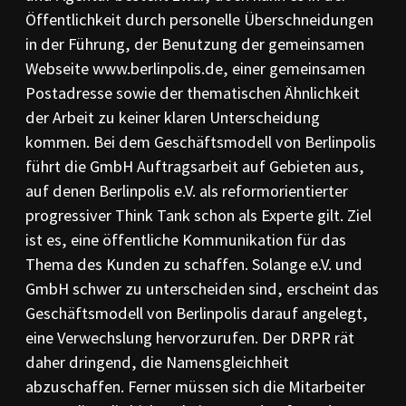
Öffentlichkeit durch personelle Überschneidungen
in der Führung, der Benutzung der gemeinsamen
Webseite www.berlinpolis.de, einer gemeinsamen
Postadresse sowie der thematischen Ähnlichkeit
der Arbeit zu keiner klaren Unterscheidung
kommen. Bei dem Geschäftsmodell von Berlinpolis
führt die GmbH Auftragsarbeit auf Gebieten aus,
auf denen Berlinpolis e.V. als reformorientierter
progressiver Think Tank schon als Experte gilt. Ziel
ist es, eine öffentliche Kommunikation für das
Thema des Kunden zu schaffen. Solange e.V. und
GmbH schwer zu unterscheiden sind, erscheint das
Geschäftsmodell von Berlinpolis darauf angelegt,
eine Verwechslung hervorzurufen. Der DRPR rät
daher dringend, die Namensgleichheit
abzuschaffen. Ferner müssen sich die Mitarbeiter