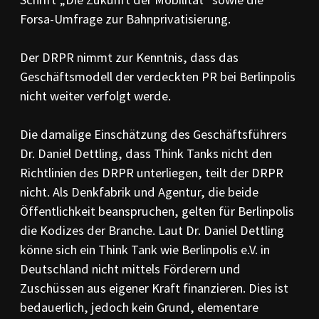
Forsa-Umfrage zur Bahnprivatisierung.
Der DRPR nimmt zur Kenntnis, dass das
Geschäftsmodell der verdeckten PR bei Berlinpolis
nicht weiter verfolgt werde.
Die damalige Einschätzung des Geschäftsführers
Dr. Daniel Dettling, dass Think Tanks nicht den
Richtlinien des DRPR unterliegen, teilt der DRPR
nicht. Als Denkfabrik und Agentur, die beide
Öffentlichkeit beanspruchen, gelten für Berlinpolis
die Kodizes der Branche. Laut Dr. Daniel Dettling
könne sich ein Think Tank wie Berlinpolis e.V. in
Deutschland nicht mittels Förderern und
Zuschüssen aus eigener Kraft finanzieren. Dies ist
bedauerlich, jedoch kein Grund, elementare