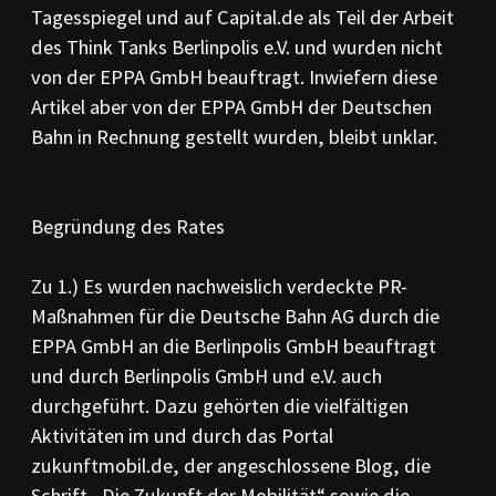
Tagesspiegel und auf Capital.de als Teil der Arbeit
des Think Tanks Berlinpolis e.V. und wurden nicht
von der EPPA GmbH beauftragt. Inwiefern diese
Artikel aber von der EPPA GmbH der Deutschen
Bahn in Rechnung gestellt wurden, bleibt unklar.
Begründung des Rates
Zu 1.) Es wurden nachweislich verdeckte PR-
Maßnahmen für die Deutsche Bahn AG durch die
EPPA GmbH an die Berlinpolis GmbH beauftragt
und durch Berlinpolis GmbH und e.V. auch
durchgeführt. Dazu gehörten die vielfältigen
Aktivitäten im und durch das Portal
zukunftmobil.de, der angeschlossene Blog, die
Schrift „Die Zukunft der Mobilität“ sowie die