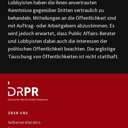
Lobbyisten haben die ihnen anvertrauten
Kenntnisse gegenüber Dritten vertraulich zu
behandeln. Mitteilungen an die Öffentlichkeit sind
mit Auftrag- oder Arbeitgebern abzustimmen. Es
wird jedoch erwartet, dass Public Affairs-Berater
und Lobbyisten dabei auch die Interessen der
politischen Öffentlichkeit beachten. Die arglistige
Täuschung von Öffentlichkeiten ist nicht statthaft.
ÜBER UNS
Selbstverständnis