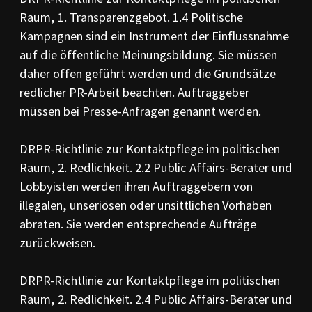
Raum, 1. Transparenzgebot. 1.4 Politische
Kampagnen sind ein Instrument der Einflussnahme
auf die öffentliche Meinungsbildung. Sie müssen
daher offen geführt werden und die Grundsätze
redlicher PR-Arbeit beachten. Auftraggeber
müssen bei Presse-Anfragen genannt werden.
DRPR-Richtlinie zur Kontaktpflege im politischen
Raum, 2. Redlichkeit. 2.2 Public Affairs-Berater und
Lobbyisten werden ihren Auftraggebern von
illegalen, unseriösen oder unsittlichen Vorhaben
abraten. Sie werden entsprechende Aufträge
zurückweisen.
DRPR-Richtlinie zur Kontaktpflege im politischen
Raum, 2. Redlichkeit. 2.4 Public Affairs-Berater und