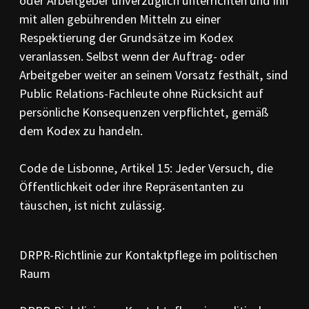
oder Arbeitgeber unverzüglich unterrichten und ihn
mit allen gebührenden Mitteln zu einer
Respektierung der Grundsätze im Kodex
veranlassen. Selbst wenn der Auftrag- oder
Arbeitgeber weiter an seinem Vorsatz festhält, sind
Public Relations-Fachleute ohne Rücksicht auf
persönliche Konsequenzen verpflichtet, gemäß
dem Kodex zu handeln.
Code de Lisbonne, Artikel 15: Jeder Versuch, die
Öffentlichkeit oder ihre Repräsentanten zu
täuschen, ist nicht zulässig.
DRPR-Richtlinie zur Kontaktpflege im politischen
Raum