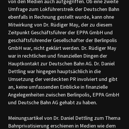
von den Medien auch aufgegriffen. Ob eine zweite
Umfrage zum Lokführerstreik der Deutschen Bahn
ebenfalls in Rechnung gestellt wurde, kann ohne
Mitwirkung von Dr. Rüdiger May, der zu diesem
Zeitpunkt Geschäftsführer der EPPA GmbH und
geschäftsführender Gesellschafter der Berlinpolis
GmbH war, nicht geklärt werden. Dr. Rüdiger May
war in rechtlichen und finanziellen Dingen der
Hauptkontakt zur Deutschen Bahn AG. Dr. Daniel
Dettling war hingegen hauptsächlich in die
Umsetzung der verdeckten PR involviert und gibt
an, keine umfassenden Einblicke in finanzielle
Angelegenheiten zwischen Berlinpolis, EPPA GmbH
und Deutsche Bahn AG gehabt zu haben.
Meinungsartikel von Dr. Daniel Dettling zum Thema
Bahnprivatisierung erschienen in Medien wie dem