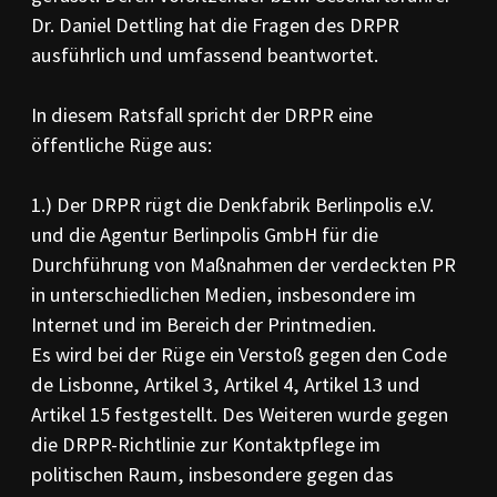
Dr. Daniel Dettling hat die Fragen des DRPR
ausführlich und umfassend beantwortet.
In diesem Ratsfall spricht der DRPR eine
öffentliche Rüge aus:
1.) Der DRPR rügt die Denkfabrik Berlinpolis e.V.
und die Agentur Berlinpolis GmbH für die
Durchführung von Maßnahmen der verdeckten PR
in unterschiedlichen Medien, insbesondere im
Internet und im Bereich der Printmedien.
Es wird bei der Rüge ein Verstoß gegen den Code
de Lisbonne, Artikel 3, Artikel 4, Artikel 13 und
Artikel 15 festgestellt. Des Weiteren wurde gegen
die DRPR-Richtlinie zur Kontaktpflege im
politischen Raum, insbesondere gegen das