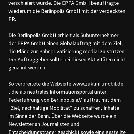
verschleiert wurde. Die EPPA GmbH beauftragte
wiederum die Berlinpolis GmbH mit der verdeckten
PR.
Die Berlinpolis GmbH erhielt als Subunternehmer
der EPPA GmbH einen Globalauftrag mit dem Ziel,
die Pläne zur Bahnprivatisierung medial zu stützen.
Der Auftraggeber sollte bei diesen Aktivitäten nicht
genannt werden.
So verbreitete die Webseite www.zukunftmobil.de
, die als neutrales Informationsportal unter
Federführung von Berlinpolis e.V. auftrat mit dem
“Ziel, nachhaltige Mobilität“ zu schaffen, Inhalte
im Sinne der Bahn. Über die Webseite wurde ein
Newsletter an Journalisten und
Entscheidungsträger geschickt sowie eine gestellte