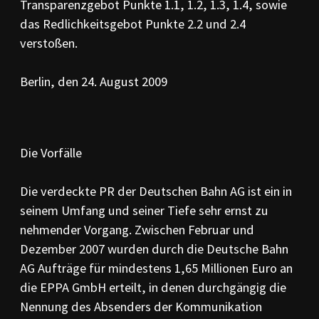
Transparenzgebot Punkte 1.1, 1.2, 1.3, 1.4, sowie
das Redlichkeitsgebot Punkte 2.2 und 2.4
verstoßen.
Berlin, den 24. August 2009
Die Vorfälle
Die verdeckte PR der Deutschen Bahn AG ist ein in
seinem Umfang und seiner Tiefe sehr ernst zu
nehmender Vorgang. Zwischen Februar und
Dezember 2007 wurden durch die Deutsche Bahn
AG Aufträge für mindestens 1,65 Millionen Euro an
die EPPA GmbH erteilt, in denen durchgängig die
Nennung des Absenders der Kommunikation