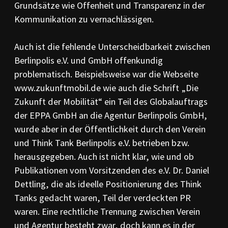
Grundsätze wie Offenheit und Transparenz in der
Kommunikation zu vernachlässigen.
Auch ist die fehlende Unterscheidbarkeit zwischen
Berlinpolis e.V. und GmbH offenkundig
problematisch. Beispielsweise war die Webseite
www.zukunftmobil.de wie auch die Schrift „Die
Zukunft der Mobilität“ ein Teil des Globalauftrags
der EPPA GmbH an die Agentur Berlinpolis GmbH,
wurde aber in der Öffentlichkeit durch den Verein
und Think Tank Berlinpolis e.V. betrieben bzw.
herausgegeben. Auch ist nicht klar, wie und ob
Publikationen vom Vorsitzenden des e.V. Dr. Daniel
Dettling, die als ideelle Positionierung des Think
Tanks gedacht waren, Teil der verdeckten PR
waren. Eine rechtliche Trennung zwischen Verein
und Agentur besteht zwar, doch kann es in der