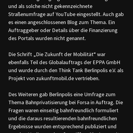
und als solche nicht gekennzeichnete
Straßenumfrage auf YouTube eingestellt. Auch gab
es einen angeschlossenen Blog zum Thema. Ein
Auftraggeber oder Details über die Finanzierung
des Portals wurden nicht genannt.
Die Schrift „Die Zukunft der Mobilität“ war
ebenfalls Teil des Globalauftrags der EPPA GmbH
und wurde durch den Think Tank Berlinpolis e.V. als
Projekt von zukunftmobil.de vertrieben.
Des Weiteren gab Berlinpolis eine Umfrage zum
Thema Bahnprivatisierung bei Forsa in Auftrag. Die
Fragen waren einseitig bahnfreundlich formuliert
und die daraus resultierenden bahnfreundlichen
Ergebnisse wurden entsprechend publiziert und