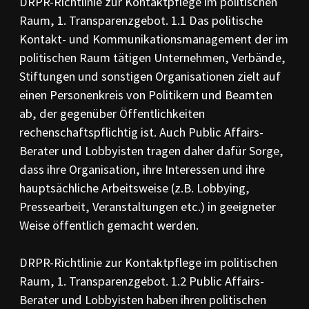
DRPR-Richtlinie zur Kontaktpflege im politischen
Raum, 1. Transparenzgebot. 1.1 Das politische
Kontakt- und Kommunikationsmanagement der im
politischen Raum tätigen Unternehmen, Verbände,
Stiftungen und sonstigen Organisationen zielt auf
einen Personenkreis von Politikern und Beamten
ab, der gegenüber Öffentlichkeiten
rechenschaftspflichtig ist. Auch Public Affairs-
Berater und Lobbyisten tragen daher dafür Sorge,
dass ihre Organisation, ihre Interessen und ihre
hauptsächliche Arbeitsweise (z.B. Lobbying,
Pressearbeit, Veranstaltungen etc.) in geeigneter
Weise öffentlich gemacht werden.
DRPR-Richtlinie zur Kontaktpflege im politischen
Raum, 1. Transparenzgebot. 1.2 Public Affairs-
Berater und Lobbyisten haben ihren politischen