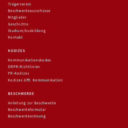
Trägerverein
Beschwerdeausschüsse
Mitglieder
Geschichte
Studium/Ausbildung
Kontakt
KODIZES
Kommunikationskodex
DRPR-Richtlinien
PR-Kodizes
Kodizes öfft. Kommunikation
BESCHWERDE
Anleitung zur Beschwerde
Beschwerdeformular
Beschwerdeordnung