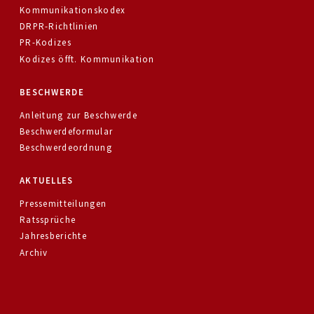
Kommunikationskodex
DRPR-Richtlinien
PR-Kodizes
Kodizes öfft. Kommunikation
BESCHWERDE
Anleitung zur Beschwerde
Beschwerdeformular
Beschwerdeordnung
AKTUELLES
Pressemitteilungen
Ratssprüche
Jahresberichte
Archiv