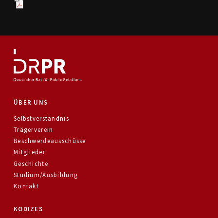
ÜBER UNS
Selbstverständnis
Trägerverein
Beschwerdeausschüsse
Mitglieder
Geschichte
Studium/Ausbildung
Kontakt
KODIZES