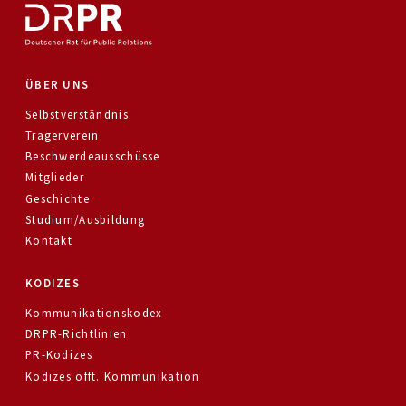
ÜBER UNS
Selbstverständnis
Trägerverein
Beschwerdeausschüsse
Mitglieder
Geschichte
Studium/Ausbildung
Kontakt
KODIZES
Kommunikationskodex
DRPR-Richtlinien
PR-Kodizes
Kodizes öfft. Kommunikation