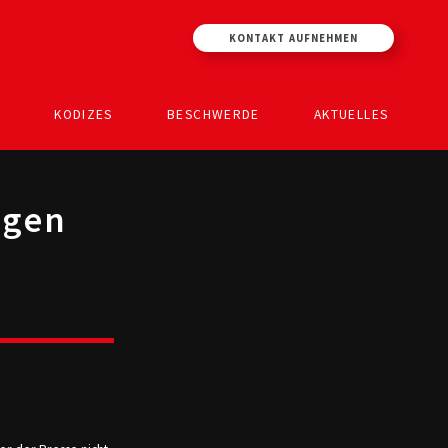
KONTAKT AUFNEHMEN
KODIZES
BESCHWERDE
AKTUELLES
egen