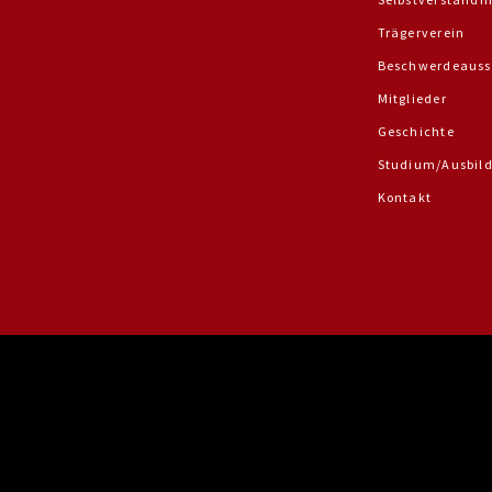
Trägerverein
Beschwerdeauss
Mitglieder
Geschichte
Studium/Ausbil
Kontakt