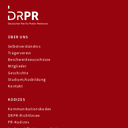
ÜBER UNS
Selbstverständnis
Trägerverein
Beschwerdeausschüsse
Mitglieder
Geschichte
Studium/Ausbildung
Kontakt
KODIZES
Kommunikationskodex
DRPR-Richtlinien
PR-Kodizes