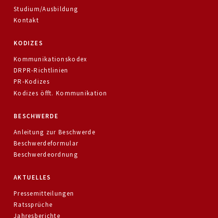
Studium/Ausbildung
Kontakt
KODIZES
Kommunikationskodex
DRPR-Richtlinien
PR-Kodizes
Kodizes öfft. Kommunikation
BESCHWERDE
Anleitung zur Beschwerde
Beschwerdeformular
Beschwerdeordnung
AKTUELLES
Pressemitteilungen
Ratssprüche
Jahresberichte