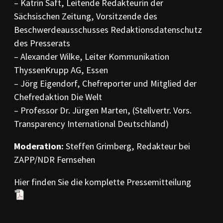
– Katrin Saft, Leitende Redakteurin der
Sächsischen Zeitung, Vorsitzende des
Beschwerdeausschusses Redaktionsdatenschutz
des Presserats
– Alexander Wilke, Leiter Kommunikation
ThyssenKrupp AG, Essen
– Jörg Eigendorf, Chefreporter und Mitglied der
Chefredaktion Die Welt
– Professor Dr. Jürgen Marten, (Stellvertr. Vors.
Transparency International Deutschland)
Moderation:
Steffen Grimberg, Redakteur bei
ZAPP/NDR Fernsehen
Hier finden Sie die komplette Pressemitteilung