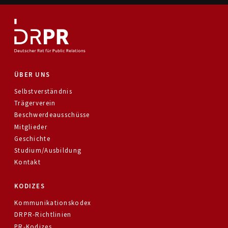
ÜBER UNS
Selbstverständnis
Trägerverein
Beschwerdeausschüsse
Mitglieder
Geschichte
Studium/Ausbildung
Kontakt
KODIZES
Kommunikationskodex
DRPR-Richtlinien
PR-Kodizes