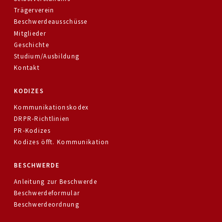
Trägerverein
Beschwerdeausschüsse
Mitglieder
Geschichte
Studium/Ausbildung
Kontakt
KODIZES
Kommunikationskodex
DRPR-Richtlinien
PR-Kodizes
Kodizes öfft. Kommunikation
BESCHWERDE
Anleitung zur Beschwerde
Beschwerdeformular
Beschwerdeordnung