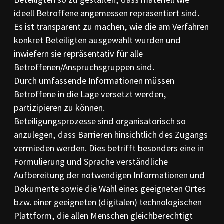
ideell Betroffene angemessen repräsentiert sind.
Es ist transparent zu machen, wie die am Verfahren
konkret Beteiligten ausgewählt wurden und
inwiefern sie repräsentativ für alle
Betroffenen/Anspruchsgruppen sind.
Durch umfassende Informationen müssen
Betroffene in die Lage versetzt werden,
partizipieren zu können.
Beteiligungsprozesse sind organisatorisch so
anzulegen, dass Barrieren hinsichtlich des Zugangs
vermieden werden. Dies betrifft besonders eine in
Formulierung und Sprache verständliche
Aufbereitung der notwendigen Informationen und
Dokumente sowie die Wahl eines geeigneten Ortes
bzw. einer geeigneten (digitalen) technologischen
Plattform, die allen Menschen gleichberechtigt