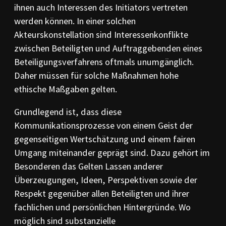
ihnen auch Interessen des Initiators vertreten
werden können. In einer solchen
Akteurskonstellation sind Interessenkonflikte
zwischen Beteiligten und Auftraggebenden eines
Beteiligungsverfahrens oftmals unumgänglich.
Daher müssen für solche Maßnahmen hohe
ethische Maßgaben gelten.
Grundlegend ist, dass diese
Kommunikationsprozesse von einem Geist der
gegenseitigen Wertschätzung und einem fairen
Umgang miteinander geprägt sind. Dazu gehört im
Besonderen das Gelten Lassen anderer
Überzeugungen, Ideen, Perspektiven sowie der
Respekt gegenüber allen Beteiligten und ihrer
fachlichen und persönlichen Hintergründe. Wo
möglich sind substanzielle