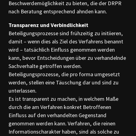
Beschwerdemöglichkeit zu bieten, die der DRPR
nach Beratung entsprechend ahnden kann.
Transparenz und Verbindlichkeit
Beteiligungsprozesse sind frühzeitig zu initiieren,
damit – wenn dies als Ziel des Verfahrens benannt
wird – tatsächlich Einfluss genommen werden
kann, bevor Entscheidungen über zu verhandelnde
Sachverhalte getroffen werden.
Beteiligungsprozesse, die pro forma umgesetzt
werden, stellen eine Täuschung dar und sind zu
unterlassen.
Es ist transparent zu machen, in welchem Maße
durch die am Verfahren konkret Betroffenen
Einfluss auf den verhandelten Gegenstand
genommen werden kann. Verfahren, die reinen
Informationscharakter haben, sind als solche zu