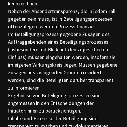
kennzeichnen.
Neben der Absendertransparenz, die in jedem Fall
gegeben sein muss, ist in Beteiligungsprozessen
offenzulegen, wer den Prozess finanziert.
Im Beteiligungsprozess gegebene Zusagen des
Auftraggebenden eines Beteiligungsprozesses
(insbesondere mit Blick auf den zugesicherten
Einfluss) müssen eingehalten werden, insofern sie
im eigenen Wirkungskreis liegen. Müssen gegebene
Zusagen aus zwingenden Gründen revidiert
werden, sind die Beteiligten darüber transparent
zu informieren.
Ergebnisse von Beteiligungsprozessen sind
angemessen in den Entscheidungen der
Initiator:innen zu berücksichtigen.
Inhalte und Prozesse der Beteiligung sind
transparent zu machen und zu dokumentieren.