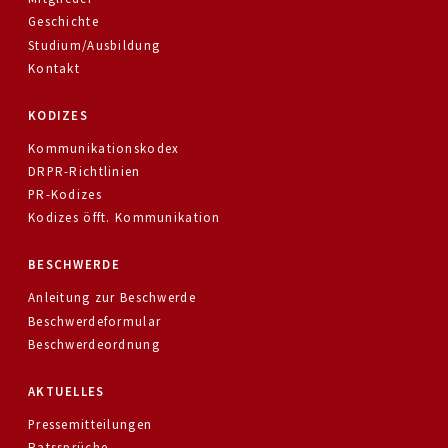
Geschichte
Studium/Ausbildung
Kontakt
KODIZES
Kommunikationskodex
DRPR-Richtlinien
PR-Kodizes
Kodizes öfft. Kommunikation
BESCHWERDE
Anleitung zur Beschwerde
Beschwerdeformular
Beschwerdeordnung
AKTUELLES
Pressemitteilungen
Ratssprüche