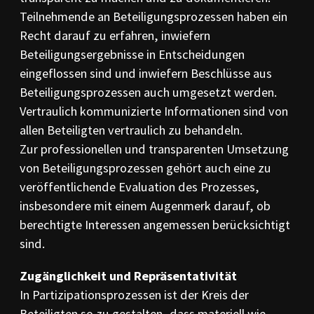
Teilnehmende an Beteiligungsprozessen haben ein
Recht darauf zu erfahren, inwiefern
Beteiligungsergebnisse in Entscheidungen
eingeflossen sind und inwiefern Beschlüsse aus
Beteiligungsprozessen auch umgesetzt werden.
Vertraulich kommunizierte Informationen sind von
allen Beteiligten vertraulich zu behandeln.
Zur professionellen und transparenten Umsetzung
von Beteiligungsprozessen gehört auch eine zu
veröffentlichende Evaluation des Prozesses,
insbesondere mit einem Augenmerk darauf, ob
berechtigte Interessen angemessen berücksichtigt
sind.
Zugänglichkeit und Repräsentativität
In Partizipationsprozessen ist der Kreis der
Beteiligten so zu gestalten, dass materiell wie