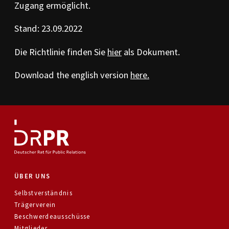
Zugang ermöglicht.
Stand: 23.09.2022
Die Richtlinie finden Sie
hier
als Dokument.
Download the english version
here.
ÜBER UNS
Selbstverständnis
Trägerverein
Beschwerdeausschüsse
Mitglieder