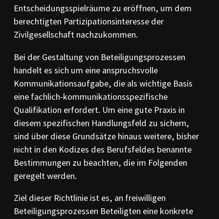
Entscheidungsspielräume zu eröffnen, um dem
berechtigten Partizipationsinteresse der
Zivilgesellschaft nachzukommen.
Bei der Gestaltung von Beteiligungsprozessen
handelt es sich um eine anspruchsvolle
Kommunikationsaufgabe, die als wichtige Basis
eine fachlich-kommunikationsspezifische
Qualifikation erfordert. Um eine gute Praxis in
diesem spezifischen Handlungsfeld zu sichern,
sind über diese Grundsätze hinaus weitere, bisher
nicht in den Kodizes des Berufsfeldes benannte
Bestimmungen zu beachten, die im Folgenden
geregelt werden.
Ziel dieser Richtlinie ist es, an freiwilligen
Beteiligungsprozessen Beteiligten eine konkrete