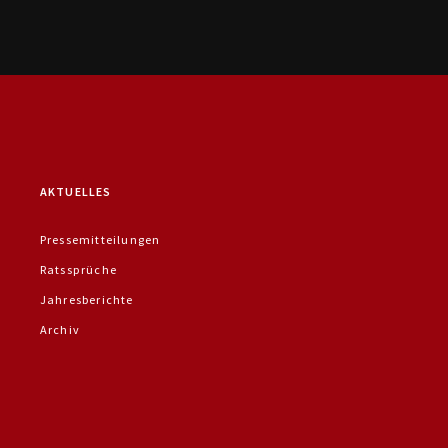
AKTUELLES
Pressemitteilungen
Ratssprüche
Jahresberichte
Archiv