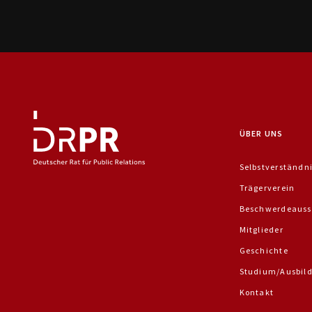
ÜBER UNS
Selbstverständn
Trägerverein
Beschwerdeauss
Mitglieder
Geschichte
Studium/Ausbil
Kontakt