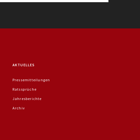
AKTUELLES
Pressemitteilungen
Ratssprüche
Jahresberichte
Archiv