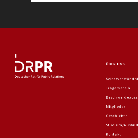
ÜBER UNS
Selbstverständn
Trägerverein
Beschwerdeauss
Mitglieder
Geschichte
Studium/Ausbil
Kontakt