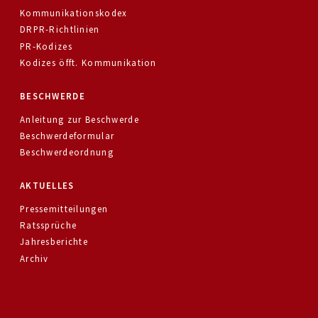
Kommunikationskodex
DRPR-Richtlinien
PR-Kodizes
Kodizes öfft. Kommunikation
BESCHWERDE
Anleitung zur Beschwerde
Beschwerdeformular
Beschwerdeordnung
AKTUELLES
Pressemitteilungen
Ratssprüche
Jahresberichte
Archiv