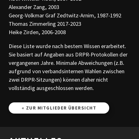
Alexander Zang, 2003
Georg-Volkmar Graf Zedtwitz-Arnim, 1987-1992
Thomas Zimmerling 2017-2023
Heike Zirden, 2006-2008
Diese Liste wurde nach bestem Wissen erarbeitet.
Sie basiert auf Angaben aus DRPR-Protokollen der
vergangenen Jahre. Minimale Abweichungen (z.B.
aufgrund von verbandsinternen Wahlen zwischen
zwei DRPR-Sitzungen) können daher nicht
vollständig ausgeschlossen werden.
« ZUR MITGLIEDER ÜBERSICHT