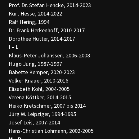
Prof. Dr. Stefan Hencke, 2014-2023
Kurt Hesse, 2014-2022
Ralf Hering, 1994
Dr. Frank Herkenhoff, 2010-2017
Dorothee Hutter, 2014-2017
I – L
Klaus-Peter Johanssen, 2006-2008
Hugo Jung, 1987-1997
Babette Kemper, 2020-2023
Volker Knauer, 2010-2016
Elisabeth Kohl, 2004-2005
Verena Köttker, 2014-2015
Heiko Kretschmer, 2007 bis 2014
Jürg W. Leipziger, 1994-1995
Josef Leis, 2007-2014
Hans-Christian Lohmann, 2002-2005