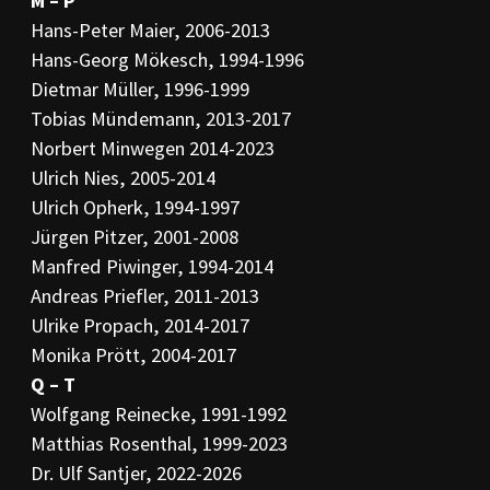
M – P
Hans-Peter Maier, 2006-2013
Hans-Georg Mökesch, 1994-1996
Dietmar Müller, 1996-1999
Tobias Mündemann, 2013-2017
Norbert Minwegen 2014-2023
Ulrich Nies, 2005-2014
Ulrich Opherk, 1994-1997
Jürgen Pitzer, 2001-2008
Manfred Piwinger, 1994-2014
Andreas Priefler, 2011-2013
Ulrike Propach, 2014-2017
Monika Prött, 2004-2017
Q – T
Wolfgang Reinecke, 1991-1992
Matthias Rosenthal, 1999-2023
Dr. Ulf Santjer, 2022-2026