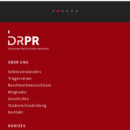
ÜBER UNS
Selbstverständnis
Trägerverein
Beschwerdeausschüsse
Mitglieder
Geschichte
Studium/Ausbildung
Kontakt
KODIZES