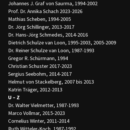
Johannes J. Graf von Saurma, 1994-2002
Prof. Dr. Annika Schach 2023-2026
Mathias Scheben, 1994-2005
Dr. Jörg Schillinger, 2013-2017
Dr. Hans-Jörg Schmedes, 2014-2016
Dietrich Schulze van Loon, 1995-2003, 2005-2009
Dr. Reiner Schulze van Loon, 1987-1993
Gregor R. Schürmann, 1994
Christian Schuster 2017-2023
Sergius Seebohm, 2014-2017
Helmut von Stackelberg, 2007 bis 2013
Katrin Träger, 2012-2013
U – Z
Dr. Walter Vielmetter, 1987-1993
Marco Vollmar, 2015-2023
Cornelius Winter, 2011-2014
Ruth Witteler-Koch, 1987-1992